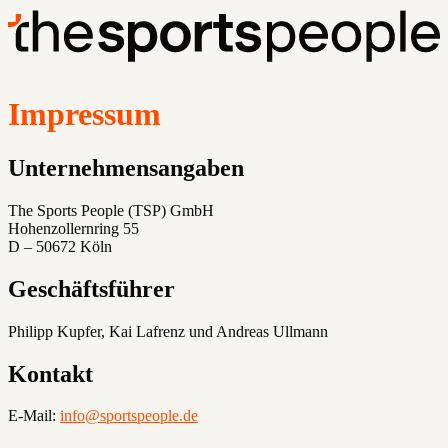
Impressum
Unternehmensangaben
The Sports People (TSP) GmbH
Hohenzollernring 55
D – 50672 Köln
Geschäftsführer
Philipp Kupfer, Kai Lafrenz und Andreas Ullmann
Kontakt
E-Mail:
info@sportspeople.de