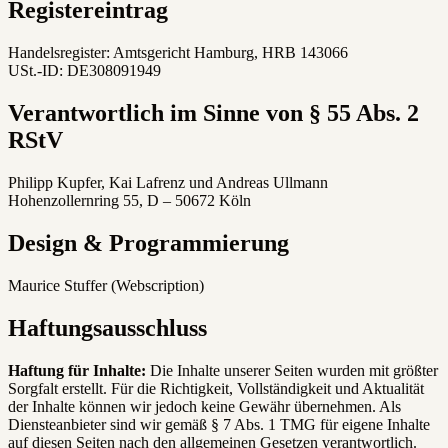
Registereintrag
Handelsregister: Amtsgericht Hamburg, HRB 143066
USt.-ID: DE308091949
Verantwortlich im Sinne von § 55 Abs. 2
RStV
Philipp Kupfer, Kai Lafrenz und Andreas Ullmann
Hohenzollernring 55, D – 50672 Köln
Design & Programmierung
Maurice Stuffer (Webscription)
Haftungsausschluss
Haftung für Inhalte:
Die Inhalte unserer Seiten wurden mit größter
Sorgfalt erstellt. Für die Richtigkeit, Vollständigkeit und Aktualität
der Inhalte können wir jedoch keine Gewähr übernehmen. Als
Diensteanbieter sind wir gemäß § 7 Abs. 1 TMG für eigene Inhalte
auf diesen Seiten nach den allgemeinen Gesetzen verantwortlich.